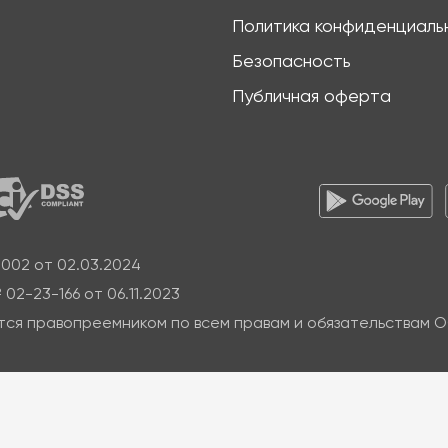
Политика конфиденциаль
Безопасность
Публичная оферта
002 от 02.03.2024
2-23-166 от 06.11.2023
тся правопреемником по всем правам и обязательствам 