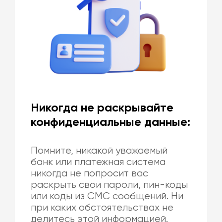
Никогда не раскрывайте
конфиденциальные данные:
Помните, никакой уважаемый
банк или платежная система
никогда не попросит вас
раскрыть свои пароли, пин-коды
или коды из СМС сообщений. Ни
при каких обстоятельствах не
делитесь этой информацией.