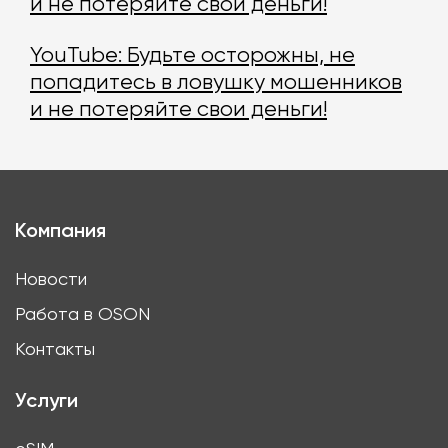
и не потеряйте свои деньги!
YouTube: Будьте осторожны, не
попадитесь в ловушку мошенников
и не потеряйте свои деньги!
Компания
Новости
Работа в OSON
Контакты
Услуги