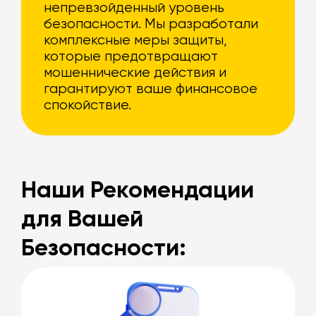
непревзойденный уровень
безопасности. Мы разработали
комплексные меры защиты,
которые предотвращают
мошеннические действия и
гарантируют ваше финансовое
спокойствие.
Наши Рекомендации
для Вашей
Безопасности: