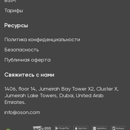
eSIM
Тарифы
Ресурсы
Политика конфиденциальности
Безопасность
Публичная оферта
Свяжитесь с нами
1406, floor 14, Jumeirah Bay Tower X2, Cluster X,
Jumeirah Lake Towers, Dubai, United Arab
Emirates.
info@oson.com