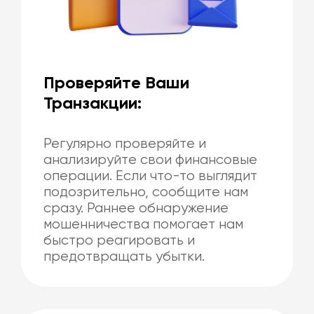
Проверяйте Ваши
Транзакции:
Регулярно проверяйте и
анализируйте свои финансовые
операции. Если что-то выглядит
подозрительно, сообщите нам
сразу. Раннее обнаружение
мошенничества помогает нам
быстро реагировать и
предотвращать убытки.