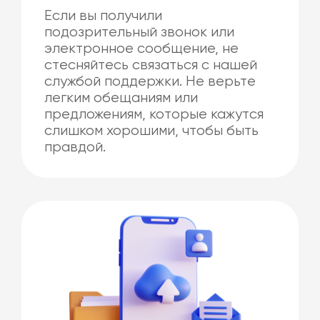
Если вы получили
подозрительный звонок или
электронное сообщение, не
стесняйтесь связаться с нашей
службой поддержки. Не верьте
легким обещаниям или
предложениям, которые кажутся
слишком хорошими, чтобы быть
правдой.