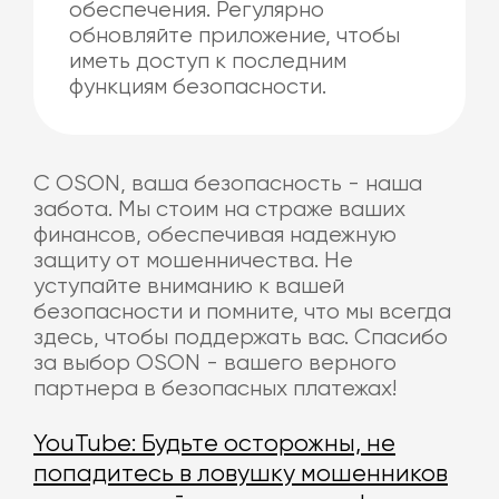
обеспечения. Регулярно
обновляйте приложение, чтобы
иметь доступ к последним
функциям безопасности.
С OSON, ваша безопасность - наша
забота. Мы стоим на страже ваших
финансов, обеспечивая надежную
защиту от мошенничества. Не
уступайте вниманию к вашей
безопасности и помните, что мы всегда
здесь, чтобы поддержать вас. Спасибо
за выбор OSON - вашего верного
партнера в безопасных платежах!
YouTube: Будьте осторожны, не
попадитесь в ловушку мошенников