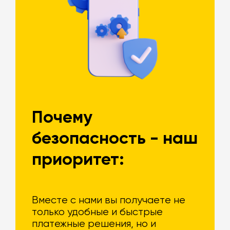
Почему
безопасность - наш
приоритет:
Вместе с нами вы получаете не
только удобные и быстрые
платежные решения, но и