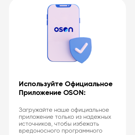
Используйте Официальное
Приложение OSON:
Загружайте наше официальное
приложение только из надежных
источников, чтобы избежать
вредоносного программного