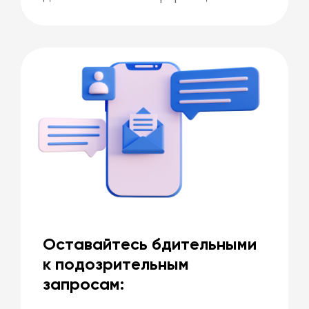
Оставайтесь бдительными
к подозрительным
запросам: