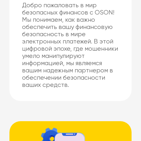
Добро пожаловать в мир
безопасных финансов с OSON!
Мы понимаем, как важно
обеспечить вашу финансовую
безопасность в мире
электронных платежей. В этой
цифровой эпохе, где мошенники
умело манипулируют
информацией, мы являемся
вашим надежным партнером в
обеспечении безопасности
ваших средств.