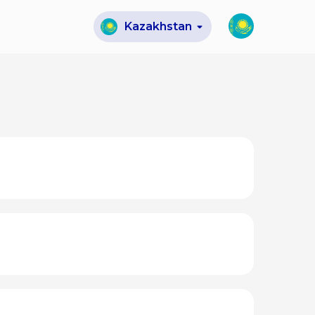
Kazakhstan